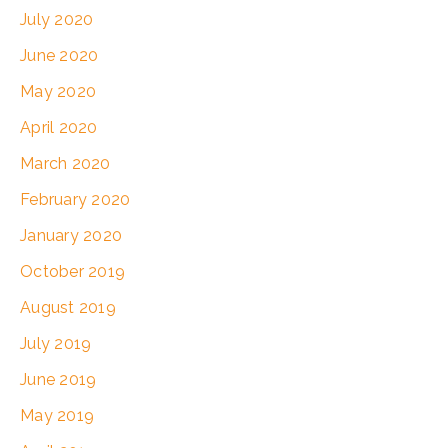
July 2020
June 2020
May 2020
April 2020
March 2020
February 2020
January 2020
October 2019
August 2019
July 2019
June 2019
May 2019