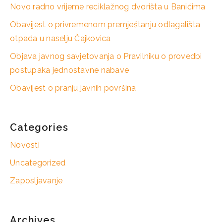
Novo radno vrijeme reciklažnog dvorišta u Banićima
Obavijest o privremenom premještanju odlagališta
otpada u naselju Čajkovica
Objava javnog savjetovanja o Pravilniku o provedbi
postupaka jednostavne nabave
Obavijest o pranju javnih površina
Categories
Novosti
Uncategorized
Zaposljavanje
Archives