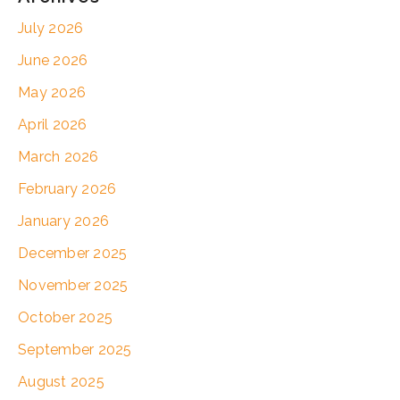
July 2026
June 2026
May 2026
April 2026
March 2026
February 2026
January 2026
December 2025
November 2025
October 2025
September 2025
August 2025