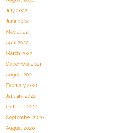
July 2022
June 2022
May 2022
April 2022
March 2022
December 2021
August 2021
February 2021
January 2021
October 2020
September 2020
August 2020