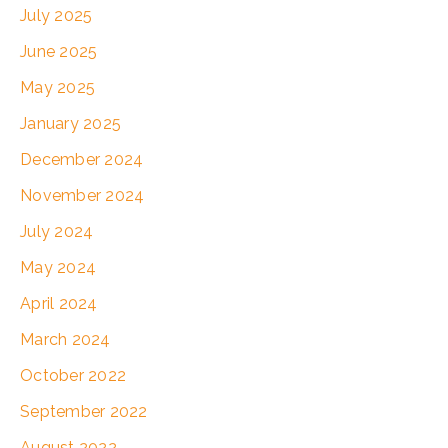
July 2025
June 2025
May 2025
January 2025
December 2024
November 2024
July 2024
May 2024
April 2024
March 2024
October 2022
September 2022
August 2022