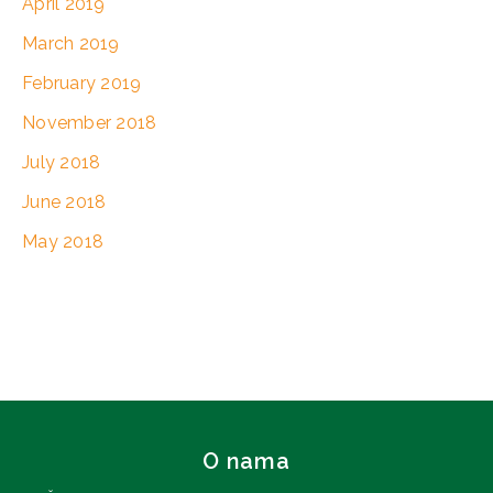
April 2019
March 2019
February 2019
November 2018
July 2018
June 2018
May 2018
O nama