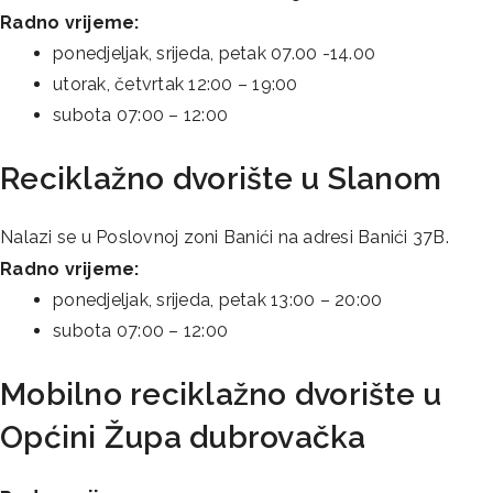
Radno vrijeme:
ponedjeljak, srijeda, petak 07.00 -14.00
utorak, četvrtak 12:00 – 19:00
subota 07:00 – 12:00
Reciklažno dvorište u Slanom
Nalazi se u Poslovnoj zoni Banići na adresi Banići 37B.
Radno vrijeme:
ponedjeljak, srijeda, petak 13:00 – 20:00
subota 07:00 – 12:00
Mobilno reciklažno dvorište u
Općini Župa dubrovačka