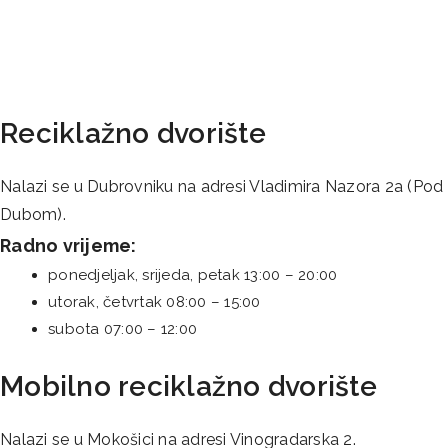
Reciklažno dvorište
Nalazi se u Dubrovniku na adresi Vladimira Nazora 2a (Pod
Dubom).
Radno vrijeme:
ponedjeljak, srijeda, petak 13:00 – 20:00
utorak, četvrtak 08:00 – 15:00
subota 07:00 – 12:00
Mobilno reciklažno dvorište
Nalazi se u Mokošici na adresi Vinogradarska 2.