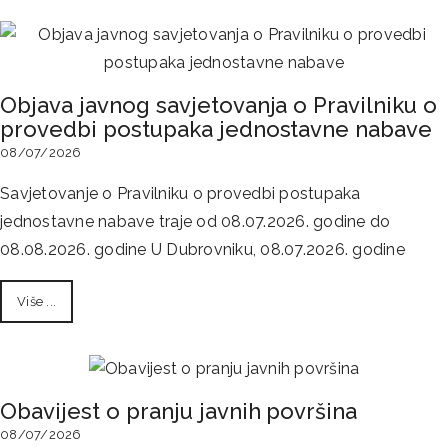
Objava javnog savjetovanja o Pravilniku o
provedbi postupaka jednostavne nabave
08/07/2026
Savjetovanje o Pravilniku o provedbi postupaka
jednostavne nabave traje od 08.07.2026. godine do
08.08.2026. godine U Dubrovniku, 08.07.2026. godine
Više ...
Obavijest o pranju javnih površina
08/07/2026