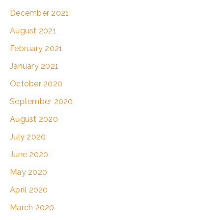
December 2021
August 2021
February 2021
January 2021
October 2020
September 2020
August 2020
July 2020
June 2020
May 2020
April 2020
March 2020