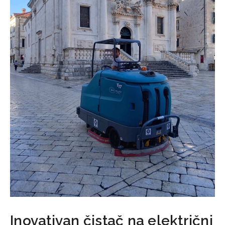
Inovativan čistač na električni