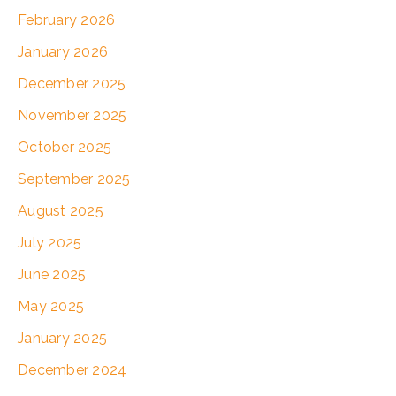
February 2026
January 2026
December 2025
November 2025
October 2025
September 2025
August 2025
July 2025
June 2025
May 2025
January 2025
December 2024