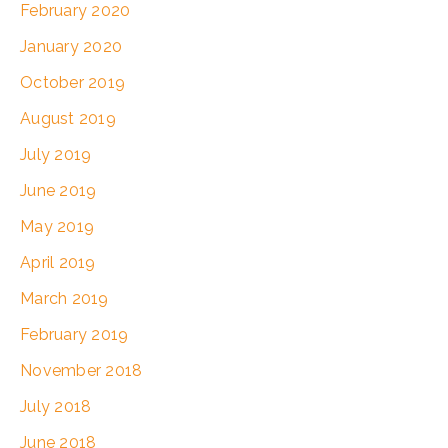
February 2020
January 2020
October 2019
August 2019
July 2019
June 2019
May 2019
April 2019
March 2019
February 2019
November 2018
July 2018
June 2018