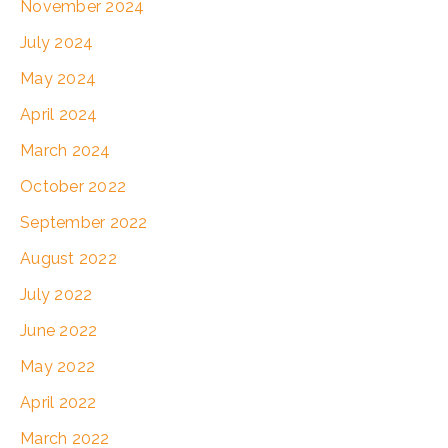
November 2024
July 2024
May 2024
April 2024
March 2024
October 2022
September 2022
August 2022
July 2022
June 2022
May 2022
April 2022
March 2022