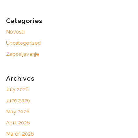
Categories
Novosti
Uncategorized
Zaposljavanje
Archives
July 2026
June 2026
May 2026
April 2026
March 2026