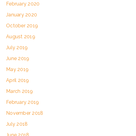
February 2020
January 2020
October 2019
August 2019
July 2019
June 2019
May 2019
April 2019
March 2019
February 2019
November 2018
July 2018
June 2018