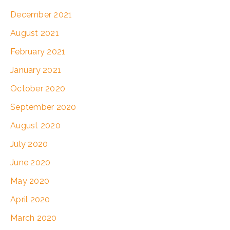
December 2021
August 2021
February 2021
January 2021
October 2020
September 2020
August 2020
July 2020
June 2020
May 2020
April 2020
March 2020