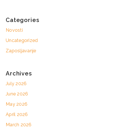
Categories
Novosti
Uncategorized
Zaposljavanje
Archives
July 2026
June 2026
May 2026
April 2026
March 2026