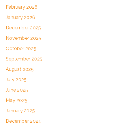
February 2026
January 2026
December 2025
November 2025
October 2025
September 2025
August 2025
July 2025
June 2025
May 2025
January 2025
December 2024