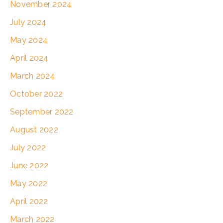
November 2024
July 2024
May 2024
April 2024
March 2024
October 2022
September 2022
August 2022
July 2022
June 2022
May 2022
April 2022
March 2022