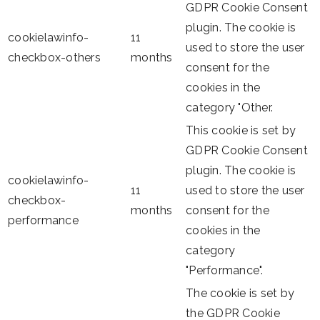
GDPR Cookie Consent
plugin. The cookie is
cookielawinfo-
11
used to store the user
checkbox-others
months
consent for the
cookies in the
category "Other.
This cookie is set by
GDPR Cookie Consent
plugin. The cookie is
cookielawinfo-
11
used to store the user
checkbox-
months
consent for the
performance
cookies in the
category
"Performance".
The cookie is set by
the GDPR Cookie