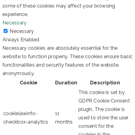
some of these cookies may affect your browsing
experience.
Necessary
Necessary
Always Enabled
Necessary cookies are absolutely essential for the
website to function properly. These cookies ensure basic
functionalities and security features of the website,
anonymously.
Cookie
Duration
Description
This cookie is set by
GDPR Cookie Consent
plugin. The cookie is
cookielawinfo-
11
used to store the user
checkbox-analytics
months
consent for the
cookies in the