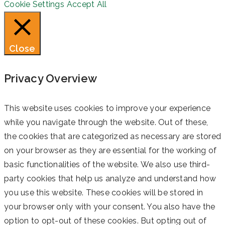
Cookie Settings
Accept All
Close
Privacy Overview
This website uses cookies to improve your experience
while you navigate through the website. Out of these,
the cookies that are categorized as necessary are stored
on your browser as they are essential for the working of
basic functionalities of the website. We also use third-
party cookies that help us analyze and understand how
you use this website. These cookies will be stored in
your browser only with your consent. You also have the
option to opt-out of these cookies. But opting out of