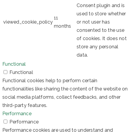
Consent plugin and is
used to store whether
11
viewed_cookie_policy
or not user has
months
consented to the use
of cookies. It does not
store any personal
data.
Functional
Functional
Functional cookies help to perform certain
functionalities like sharing the content of the website on
social media platforms, collect feedbacks, and other
third-party features.
Performance
Performance
Performance cookies are used to understand and