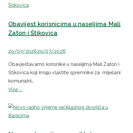
Obavijest korisnicima u naseljima Mali
Zaton i Štikovica
29/07/2026
29/07/2026
Obavještavamo korisnike u naseljima Mali Zaton i
Štikovica koji imaju vlastite spremnike za miješani
komunalni…
Više ...