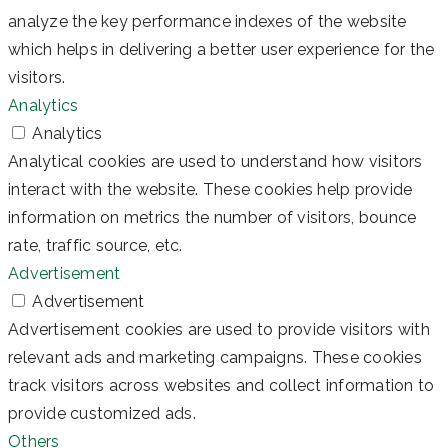
analyze the key performance indexes of the website
which helps in delivering a better user experience for the
visitors.
Analytics
Analytics
Analytical cookies are used to understand how visitors
interact with the website. These cookies help provide
information on metrics the number of visitors, bounce
rate, traffic source, etc.
Advertisement
Advertisement
Advertisement cookies are used to provide visitors with
relevant ads and marketing campaigns. These cookies
track visitors across websites and collect information to
provide customized ads.
Others