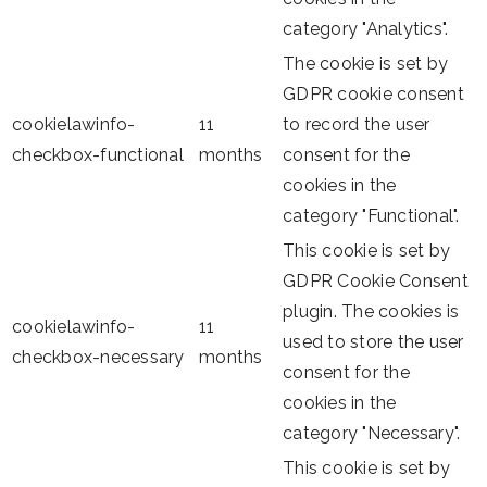
category "Analytics".
The cookie is set by
GDPR cookie consent
cookielawinfo-
11
to record the user
checkbox-functional
months
consent for the
cookies in the
category "Functional".
This cookie is set by
GDPR Cookie Consent
plugin. The cookies is
cookielawinfo-
11
used to store the user
checkbox-necessary
months
consent for the
cookies in the
category "Necessary".
This cookie is set by