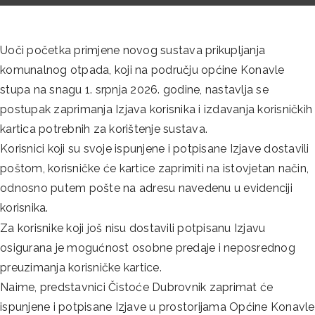
Uoči početka primjene novog sustava prikupljanja
komunalnog otpada, koji na području općine Konavle
stupa na snagu 1. srpnja 2026. godine, nastavlja se
postupak zaprimanja Izjava korisnika i izdavanja korisničkih
kartica potrebnih za korištenje sustava.
Korisnici koji su svoje ispunjene i potpisane Izjave dostavili
poštom, korisničke će kartice zaprimiti na istovjetan način,
odnosno putem pošte na adresu navedenu u evidenciji
korisnika.
Za korisnike koji još nisu dostavili potpisanu Izjavu
osigurana je mogućnost osobne predaje i neposrednog
preuzimanja korisničke kartice.
Naime, predstavnici Čistoće Dubrovnik zaprimat će
ispunjene i potpisane Izjave u prostorijama Općine Konavle