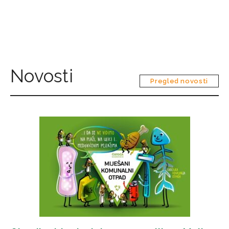
Novosti
Pregled novosti