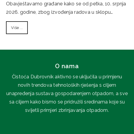
Obavještavamo građane kako se od petka, 10. srpnja
2026. godine, zbog izvođenja radova u sklopu…
Više ...
O nama
Čistoća Dubrovnik aktivno se uključila u primjenu
novih trendova tehnoloških rješenja s ciljem
unapređenja sustava gospodarenjem otpadom, a sve
sa ciljem kako bismo se pridružili sredinama koje su
svijetli primjeri zbrinjavanja otpadom.