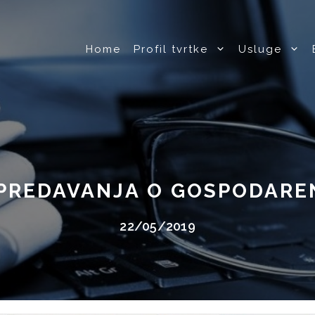
Home
Profil tvrtke
Usluge
PREDAVANJA O GOSPODAR
22/05/2019