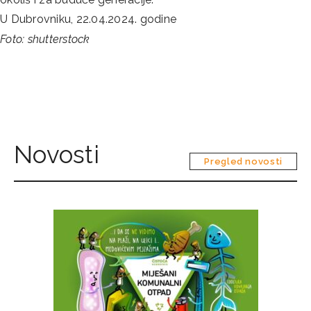
U Dubrovniku, 22.04.2024. godine
Foto: shutterstock
Novosti
Pregled novosti